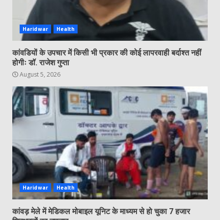
Haridwar
Health
कांवडियों के उपचार में किसी भी प्रकार की कोई लापरवाही बर्दाश्त नहीं
होगीः डॉ. राजेश गुप्ता
August 5, 2026
Haridwar
Health
कांवड़ मेले में मेडिकल मोबाइल यूनिट के माध्यम से हो चुका 7 हजार