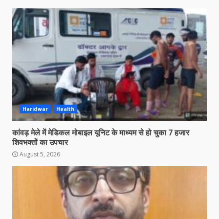
Haridwar
Health
कांवड़ मेले में मेडिकल मोबाइल यूनिट के माध्यम से हो चुका 7 हजार
शिवभक्तों का उपचार
August 5, 2026