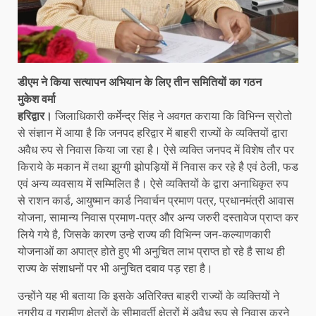
डीएम ने किया सत्यापन अभियान के लिए तीन समितियों का गठन
मुकेश वर्मा
हरिद्वार।
जिलाधिकारी कर्मेन्द्र सिंह ने अवगत कराया कि विभिन्न स्रोतो
से संज्ञान में आया है कि जनपद हरिद्वार में बाहरी राज्यों के व्यक्तियों द्वारा
अवैध रुप से निवास किया जा रहा है। ऐसे व्यक्ति जनपद में विशेष तौर पर
किराये के मकान में तथा झुग्गी झोपड़ियों में निवास कर रहे है एवं ठेली, फड
एवं अन्य व्यवसाय में सम्मिलित है। ऐसे व्यक्तियों के द्वारा अनाधिकृत रुप
से राशन कार्ड, आयुष्मान कार्ड निवार्चन प्रमाण पत्र, प्रधानमंत्री आवास
योजना, सामान्य निवास प्रमाण-पत्र और अन्य जरुरी दस्तावेज प्राप्त कर
लिये गये है, जिसके कारण उन्हे राज्य की विभिन्न जन-कल्याणकारी
योजनाओं का अपात्र होते हुए भी अनुचित लाभ प्राप्त हो रहे है साथ ही
राज्य के संशाधनों पर भी अनुचित दबाव पड़ रहा है।
उन्होंने यह भी बताया कि इसके अतिरिक्त बाहरी राज्यों के व्यक्तियों ने
नगरीय व ग्रामीण क्षेत्रों के सीमावर्ती क्षेत्रों में अवैध रूप से निवास करने