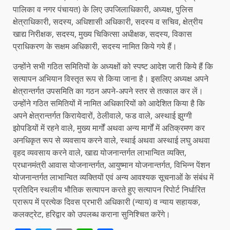
पालिका व नगर पंचायत) के लिए उपजिलाधिकारी, अध्यक्ष, पुलिस
क्षेत्राधिकारी, सदस्य, अधिशासी अधिकारी, सदस्य व सचिव, क्षेत्रीय
खाद्य निरीक्षक, सदस्य, मुख्य चिकित्सा अधीक्षक, सदस्य, विकास
प्राधिकरण के सक्षम अधिकारी, सदस्य नामित किये गये हैं।
उन्होंने सभी गठित समितियों के अध्यक्षों को स्पष्ट आदेश जारी किये हैं कि
सत्यापन अभियान विस्तृत रूप से किया जाना है। इसलिए अध्यक्ष अपने
क्षेत्रान्तर्गत उपसमिति का गठन अपने-अपने स्तर से तत्काल कर लें।
उन्होंने गठित समितियों में नामित अधिकारियों को आदेशित किया है कि
अपने क्षेत्रान्तर्गत किरायेदारों, ठेलीवाले, फड वाले, अस्थाई झुग्गी
झोपडियों में रहने वाले, मुख्य मार्गों अथवा अन्य मार्गों में अतिक्रमण कर
अनधिकृत रूप से व्यवसाय करने वाले, स्थाई अथवा अस्थाई लघु अथवा
वृहद व्यवसाय करने वाले, खाद्य योजनान्तर्गत लाभान्वित व्यक्ति,
प्रधानमंत्री आवास योजनान्तर्गत, आयुष्मान योजनान्तर्गत, विभिन्न पेंशन
योजनान्तर्गत लाभान्वित व्यक्तियों एवं अन्य आवश्यक सूचनाओं के संबंध में
प्रतिदिन स्थलीय भौतिक सत्यापन करते हुए सत्यापन रिपोर्ट निर्धारित
प्रारूप में प्रत्येक दिवस प्रभारी अधिकारी (न्याय) व न्याय सहायक,
कलक्ट्रेट, हरिद्वार को उपलब्ध कराना सुनिश्चित करेंगे।