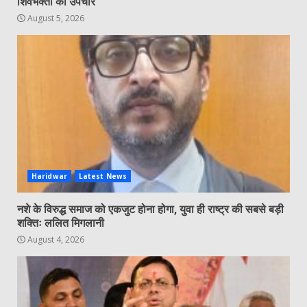
शिवभक्तों का उपचार
August 5, 2026
Haridwar
Latest News
नशे के विरुद्ध समाज को एकजुट होना होगा, युवा ही राष्ट्र की सबसे बड़ी
शक्तिः ललित मिगलानी
August 4, 2026