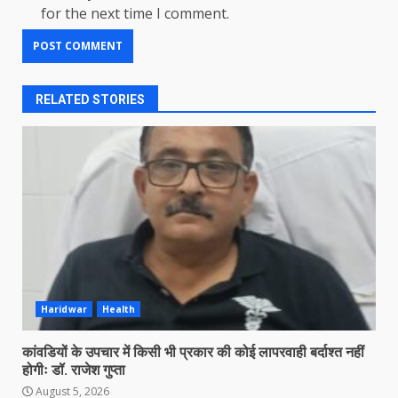
for the next time I comment.
RELATED STORIES
Haridwar
Health
कांवडियों के उपचार में किसी भी प्रकार की कोई लापरवाही बर्दाश्त नहीं
होगीः डॉ. राजेश गुप्ता
August 5, 2026