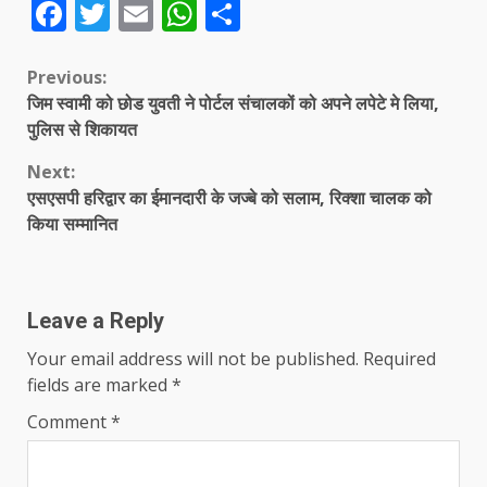
Facebook
Twitter
Email
WhatsApp
Share
Continue
Previous:
जिम स्वामी को छोड युवती ने पोर्टल संचालकों को अपने लपेटे मे लिया,
Reading
पुलिस से शिकायत
Next:
एसएसपी हरिद्वार का ईमानदारी के जज्बे को सलाम, रिक्शा चालक को
किया सम्मानित
Leave a Reply
Your email address will not be published.
Required
fields are marked
*
Comment
*