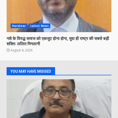
Haridwar
Latest News
नशे के विरुद्ध समाज को एकजुट होना होगा, युवा ही राष्ट्र की सबसे बड़ी
शक्तिः ललित मिगलानी
August 4, 2026
YOU MAY HAVE MISSED