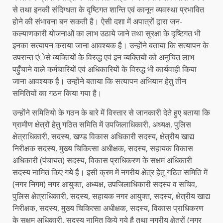
से तथा इनकी संदिग्धता के दृष्टिगत शान्ति एवं कानून व्यवस्था प्रभावित
होने की संभावना बन सकती है। ऐसी दशा में अपात्रों द्वारा जन-
कल्याणकारी योजनाओं का लाभ उठाये जाने तथा सुरक्षा के दृष्टिगत भी
इनका सत्यापन कराया जाना आवश्यक है। उन्होंने बताया कि सत्यापन के
उपरान्त एंेसे व्यक्तियों के विरुद्ध एवं इन व्यक्तियों को अनुचित लाभ
पहुँचाने वाले कर्मचारियों एवं अधिकारियों के विरुद्ध भी कार्यवाही किया
जाना आवश्यक है। उन्होंने बताया कि सत्यापन अभियान हेतु तीन
समितियों का गठन किया गया है।
उन्होंने समितियो के गठन के बारे में विस्तार से जानकारी देते हुए बताया कि
ग्रामीण क्षेत्रों हेतु गठित समिति में उपजिलाधिकारी, अध्यक्ष, पुलिस
क्षेत्राधिकारी, सदस्य, खण्ड विकास अधिकारी सदस्य, क्षेत्रीय खाद्य
निरीक्षक सदस्य, मुख्य चिकित्सा अधीक्षक, सदस्य, सहायक विकास
अधिकारी (पंचायत) सदस्य, विकास प्राधिकरण के सक्षम अधिकारी
सदस्य नामित किए गये है। इसी क्रम में नगरीय क्षेत्र हेतु गठित समिति में
(नगर निगम) नगर आयुक्त, अध्यक्ष, उपजिलाधिकारी सदस्य व सचिव,
पुलिस क्षेत्राधिकारी, सदस्य, सहायक नगर आयुक्त, सदस्य, क्षेत्रीय खाद्य
निरीक्षक, सदस्य, मुख्य चिकित्सा अधीक्षक, सदस्य, विकास प्राधिकरण
के सक्षम अधिकारी, सदस्य नामित किये गये है तथा नगरीय क्षेत्रों (नगर