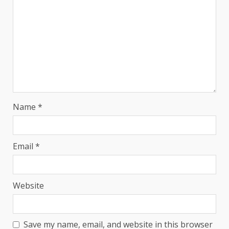
Name
*
Email
*
Website
Save my name, email, and website in this browser