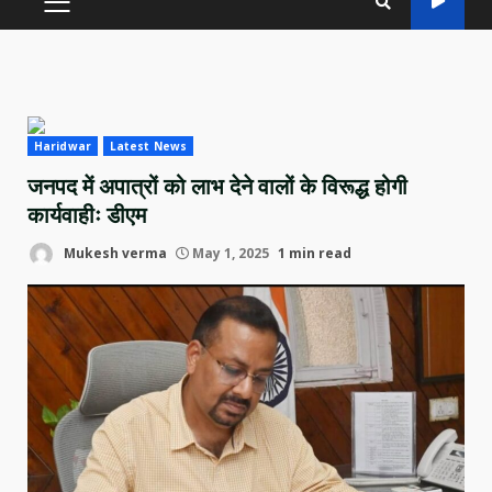
PRIMARY
MENU
Haridwar
Latest News
जनपद में अपात्रों को लाभ देने वालों के विरूद्ध होगी
कार्यवाहीः डीएम
Mukesh verma
May 1, 2025
1 min read