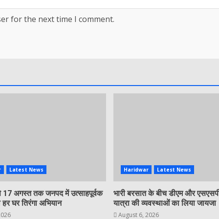
er for the next time I comment.
r
Latest News
Haridwar
Latest News
 17 अगस्त तक जनपद में उत्साहपूर्वक
भारी बरसात के बीच डीएम और एसएसपी
 हर घर तिरंगा अभियान
यात्रा की व्यवस्थाओं का लिया जायजा
2026
August 6, 2026