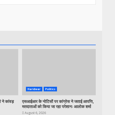
Haridwar
Politics
 ने कांवड़
एसआईआर के नोटिसों पर कांग्रेस ने जताई आपत्ति,
मतदाताओं को किया जा रहा परेशानः आलोक शर्मा
August 6, 2026