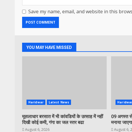
Save my name, email, and website in this brows
YOU MAY HAVE MISSED
Haridwar
Latest News
Haridwa
मूसलाधार बरसात में भी कांवडियों के उत्साह में नहीं
09 अगस्त से
दिखी कोई कमी, गंगा का जल स्तर बढा
मनाया जाएगा
August 6, 2026
August 6, 