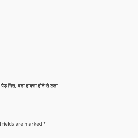
पेड़ गिरा, बड़ा हादसा होने से टला
 fields are marked
*