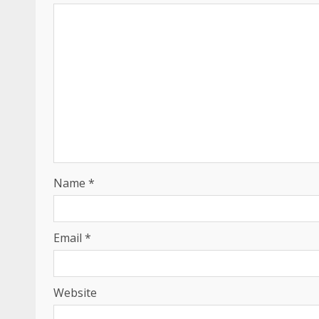
Name
*
Email
*
Website