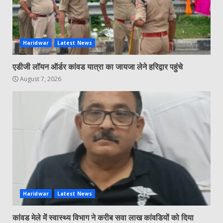
Haridwar
Latest News
एडीजी लॉयन ऑर्डर कांवड यात्रा का जायजा लेने हरिद्वार पहुंचे
August 7, 2026
Haridwar
Latest News
कांवड मेले में स्वास्थ्य विभाग ने करीब सवा लाख कांवडियों को दिया