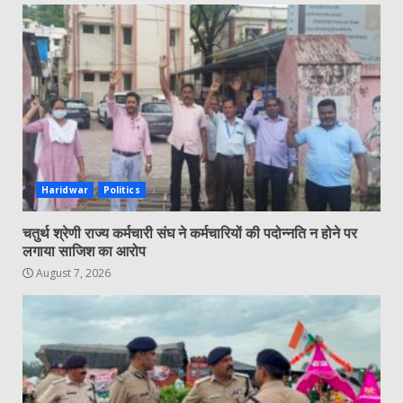
Haridwar
Politics
चतुर्थ श्रेणी राज्य कर्मचारी संघ ने कर्मचारियों की पदोन्नति न होने पर
लगाया साजिश का आरोप
August 7, 2026