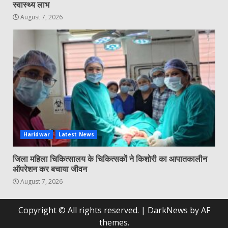
स्वास्थ्य लाभ
August 7, 2026
Haridwar
Latest News
जिला महिला चिकित्सालय के चिकित्सकों ने किशोरी का आपातकालीन
ऑपरेशन कर बचाया जीवन
August 7, 2026
Copyright © All rights reserved.
|
DarkNews
by AF
themes.